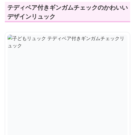
テディベア付きギンガムチェックのかわいい
デザインリュック