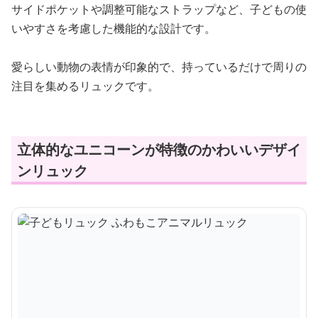
サイドポケットや調整可能なストラップなど、子どもの使
いやすさを考慮した機能的な設計です。
愛らしい動物の表情が印象的で、持っているだけで周りの
注目を集めるリュックです。
立体的なユニコーンが特徴のかわいいデザイ
ンリュック