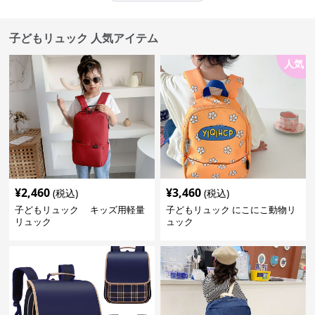
子どもリュック 人気アイテム
人気
¥
2,460
¥
3,460
(税込)
(税込)
子どもリュック キッズ用軽量
子どもリュック にこにこ動物リ
リュック
ュック