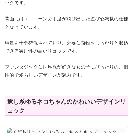
ックです。
背面にはユニコーンの手足が飛び出した遊び心満載の仕様
となっています。
容量も十分確保されており、必要な荷物をしっかりと収納
できる実用性の高いリュックです。
ファンタジックな世界観が好きな女の子にぴったりの、個
性的で愛らしいデザインが魅力です。
癒し系ゆるネコちゃんのかわいいデザインリ
ュック