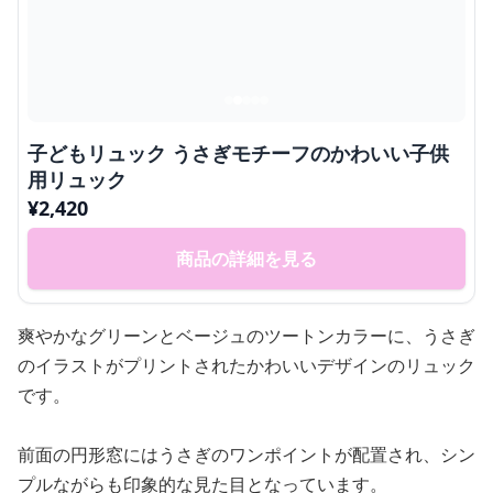
子どもリュック うさぎモチーフのかわいい子供
用リュック
¥
2,420
商品の詳細を見る
爽やかなグリーンとベージュのツートンカラーに、うさぎ
のイラストがプリントされたかわいいデザインのリュック
です。
前面の円形窓にはうさぎのワンポイントが配置され、シン
プルながらも印象的な見た目となっています。