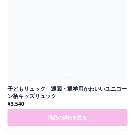
子どもリュック 通園・通学用かわいいユニコー
ン柄キッズリュック
¥
3,540
商品の詳細を見る