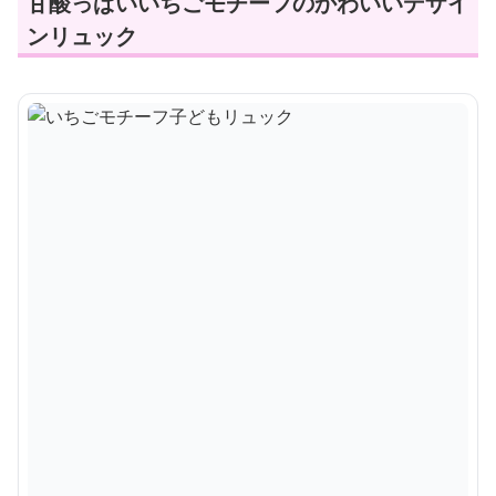
甘酸っぱいいちごモチーフのかわいいデザイ
ンリュック