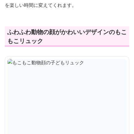
を楽しい時間に変えてくれます。
ふわふわ動物の顔がかわいいデザインのもこ
もこリュック