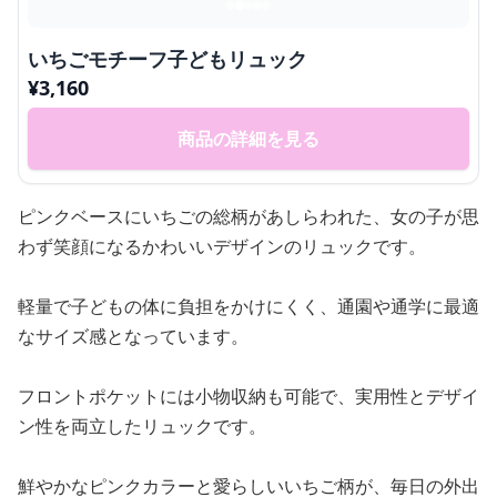
いちごモチーフ子どもリュック
¥
3,160
商品の詳細を見る
ピンクベースにいちごの総柄があしらわれた、女の子が思
わず笑顔になるかわいいデザインのリュックです。
軽量で子どもの体に負担をかけにくく、通園や通学に最適
なサイズ感となっています。
フロントポケットには小物収納も可能で、実用性とデザイ
ン性を両立したリュックです。
鮮やかなピンクカラーと愛らしいいちご柄が、毎日の外出