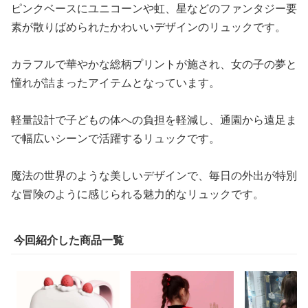
ピンクベースにユニコーンや虹、星などのファンタジー要
素が散りばめられたかわいいデザインのリュックです。
カラフルで華やかな総柄プリントが施され、女の子の夢と
憧れが詰まったアイテムとなっています。
軽量設計で子どもの体への負担を軽減し、通園から遠足ま
で幅広いシーンで活躍するリュックです。
魔法の世界のような美しいデザインで、毎日の外出が特別
な冒険のように感じられる魅力的なリュックです。
今回紹介した商品一覧