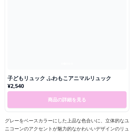
子どもリュック ふわもこアニマルリュック
¥
2,540
商品の詳細を見る
グレーをベースカラーにした上品な色合いに、立体的なユ
ニコーンのアクセントが魅力的なかわいいデザインのリュ