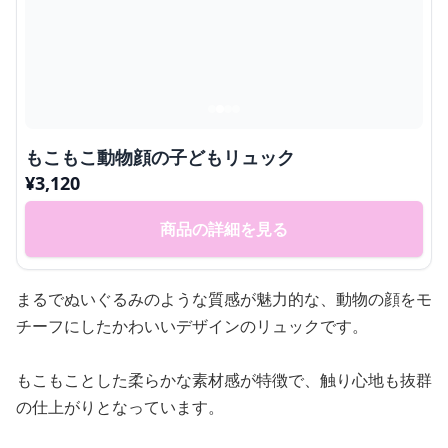
もこもこ動物顔の子どもリュック
¥
3,120
商品の詳細を見る
まるでぬいぐるみのような質感が魅力的な、動物の顔をモ
チーフにしたかわいいデザインのリュックです。
もこもことした柔らかな素材感が特徴で、触り心地も抜群
の仕上がりとなっています。