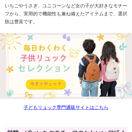
いちごやうさぎ、ユニコーンなど女の子が大好きなモチー
フから、実用的で機能性も兼ね備えたアイテムまで、選択
肢は豊富です。
子どもリュック専門通販サイトはこちら