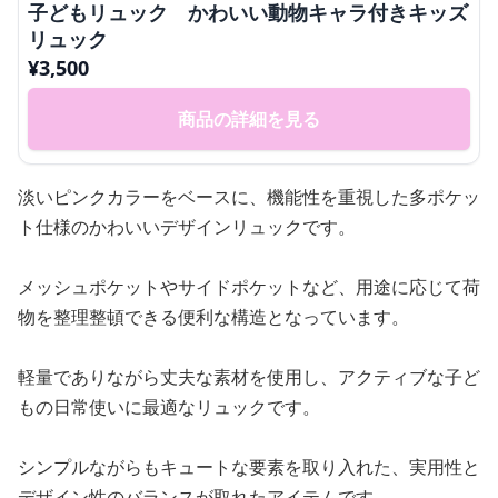
子どもリュック かわいい動物キャラ付きキッズ
リュック
¥
3,500
商品の詳細を見る
淡いピンクカラーをベースに、機能性を重視した多ポケッ
ト仕様のかわいいデザインリュックです。
メッシュポケットやサイドポケットなど、用途に応じて荷
物を整理整頓できる便利な構造となっています。
軽量でありながら丈夫な素材を使用し、アクティブな子ど
もの日常使いに最適なリュックです。
シンプルながらもキュートな要素を取り入れた、実用性と
デザイン性のバランスが取れたアイテムです。