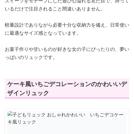
スイーツをモチーフにした遊び心溢れる見た目で、持って
いるだけで注目されること間違いありません。
軽量設計でありながら必要十分な収納力を備え、日常使い
に最適なサイズ感となっています。
お菓子作りや甘いものが好きな女の子にぴったりの、夢い
っぱいのリュックです。
ケーキ風いちごデコレーションのかわいいデ
ザインリュック