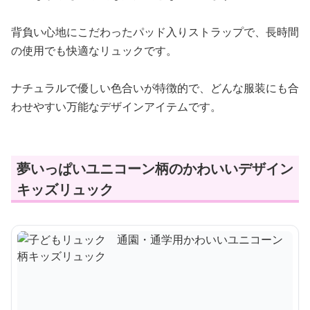
背負い心地にこだわったパッド入りストラップで、長時間
の使用でも快適なリュックです。
ナチュラルで優しい色合いが特徴的で、どんな服装にも合
わせやすい万能なデザインアイテムです。
夢いっぱいユニコーン柄のかわいいデザイン
キッズリュック