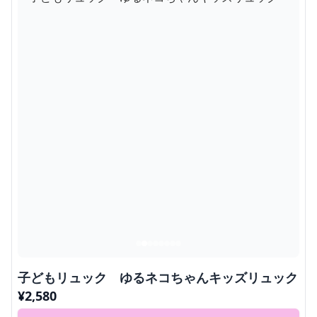
子どもリュック ゆるネコちゃんキッズリュック
¥
2,580