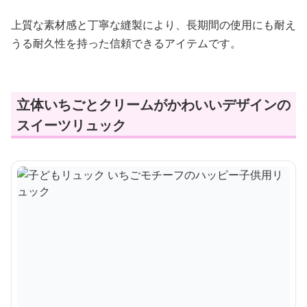
上質な素材感と丁寧な縫製により、長期間の使用にも耐え
うる耐久性を持った信頼できるアイテムです。
立体いちごとクリームがかわいいデザインの
スイーツリュック