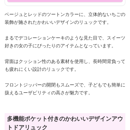
ベージュとレッドのツートンカラーに、立体的ないちごの
装飾が施されたかわいいデザインのリュックです。
まるでデコレーションケーキのような見た目で、スイーツ
好きの女の子にぴったりのアイテムとなっています。
背面はクッション性のある素材を使用し、長時間背負って
も疲れにくい設計のリュックです。
フロントジッパーの開閉もスムーズで、子どもでも簡単に
扱えるユーザビリティの高さが魅力です。
多機能ポケット付きのかわいいデザインアウ
トドアリュック