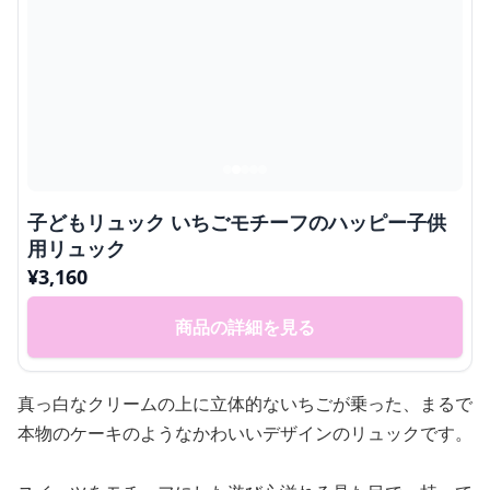
子どもリュック いちごモチーフのハッピー子供
用リュック
¥
3,160
商品の詳細を見る
真っ白なクリームの上に立体的ないちごが乗った、まるで
本物のケーキのようなかわいいデザインのリュックです。