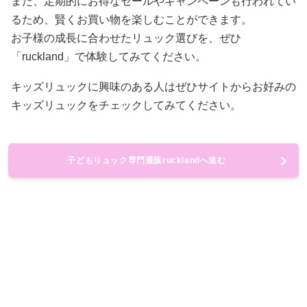
また、定期的にお得なセールやキャンペーンも行われてい
るため、賢くお買い物を楽しむことができます。
お子様の成長に合わせたリュック選びを、ぜひ
「ruckland」で体験してみてください。
キッズリュックに興味のある人はぜひサイトからお好みの
キッズリュックをチェックしてみてください。
子どもリュック専門通販rucklandへ進む