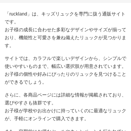
「ruckland」は、キッズリュックを専門に扱う通販サイト
です。
お子様の成長に合わせた多彩なデザインやサイズが揃って
おり、機能性と可愛さを兼ね備えたリュックが見つかりま
す。
サイトでは、カラフルで楽しいデザインから、シンプルで
使いやすいものまで、幅広い選択肢が用意されています。
お子様の個性や好みにぴったりのリュックを見つけること
ができるでしょう。
さらに、各商品ページには詳細な情報が掲載されており、
選びやすさも抜群です。
お子様が学校やお出かけに持っていくのに最適なリュック
が、手軽にオンラインで購入できます。