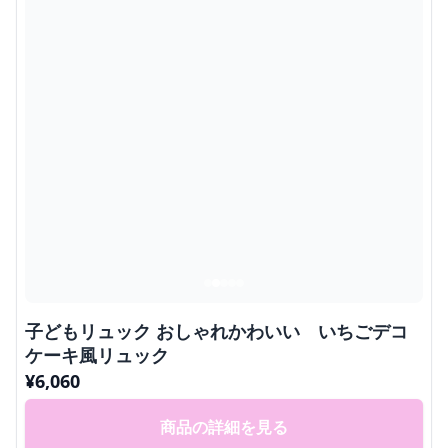
子どもリュック おしゃれかわいい いちごデコ
ケーキ風リュック
¥
6,060
商品の詳細を見る