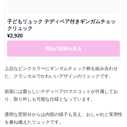
子どもリュック テディベア付きギンガムチェッ
クリュック
¥
2,920
商品の詳細を見る
上品なピンクカラーにギンガムチェック柄を組み合わせ
た、クラシカルでかわいいデザインのリュックです。
前面には愛らしいテディベアのマスコットが付属してお
り、取り外しも可能な仕様となっています。
透明な窓部分からは内部の様子も見え、おしゃれと実用性
を兼ね備えたリュックです。