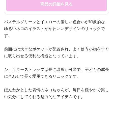
商品の詳細を見る
パステルグリーンとイエローの優しい色合いが印象的な、
ゆるいネコのイラストがかわいいデザインのリュックで
す。
前面には大きなポケットが配置され、よく使う小物をすぐ
に取り出せる便利な構造となっています。
ショルダーストラップは長さ調整が可能で、子どもの成長
に合わせて長く愛用できるリュックです。
ほんわかとした表情のネコちゃんが、毎日を穏やかで楽し
い気分にしてくれる魅力的なアイテムです。