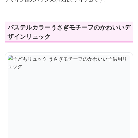
パステルカラーうさぎモチーフのかわいいデ
ザインリュック