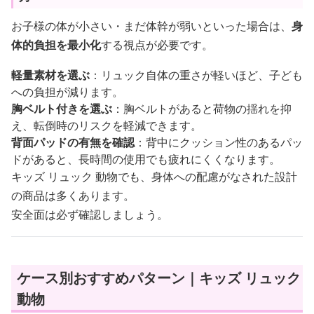
お子様の体が小さい・まだ体幹が弱いといった場合は、
身
体的負担を最小化
する視点が必要です。
軽量素材を選ぶ
：リュック自体の重さが軽いほど、子ども
への負担が減ります。
胸ベルト付きを選ぶ
：胸ベルトがあると荷物の揺れを抑
え、転倒時のリスクを軽減できます。
背面パッドの有無を確認
：背中にクッション性のあるパッ
ドがあると、長時間の使用でも疲れにくくなります。
キッズ リュック 動物でも、身体への配慮がなされた設計
の商品は多くあります。
安全面は必ず確認しましょう。
ケース別おすすめパターン｜キッズ リュック
動物