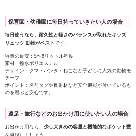
保育園・幼稚園に毎日持っていきたい人の場合
毎日使うなら、耐久性と軽さのバランスが取れたキッズ
リュック 動物がベスト
です。
容量の目安：5〜8リットル程度
素材：撥水ポリエステル
デザイン：クマ・パンダ・ねこなど子どもに人気の動物モ
チーフ
ポイント：名前タグや反射材など安全機能が付いているも
のを選ぶと安心です。
遠足・旅行などのお出かけ用に使いたい人の場合
お出かけ用なら、
少し大きめの容量と機能的なポケット数
を重視しましょう。