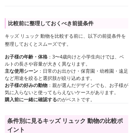
比較前に整理しておくべき前提条件
キッズ リュック 動物を比較する前に、以下の前提条件を
整理しておくとスムーズです。
お子様の年齢・体格
：3〜4歳向けと小学生向けでは、ベ
ルトの長さや容量が大きく異なります。
主な使用シーン
：日常のお出かけ・保育園・幼稚園・遠足
など用途を絞ると選択肢が絞り込めます。
お子様の好みの動物
：親が選んだデザインでも、お子様が
気に入らないと使ってもらえないケースがあります。
購入前に一緒に確認する
のがベストです。
条件別に見るキッズ リュック 動物の比較ポ
イント