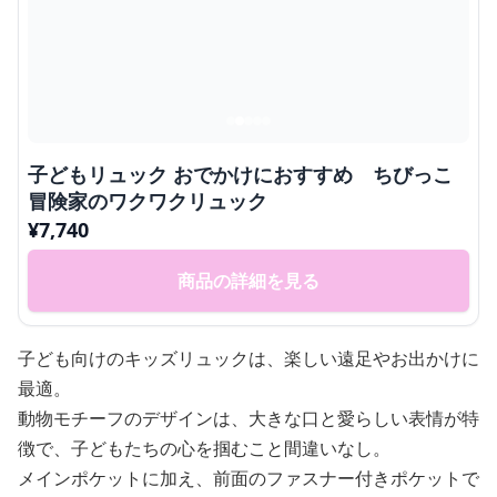
子どもリュック おでかけにおすすめ ちびっこ
冒険家のワクワクリュック
¥
7,740
商品の詳細を見る
子ども向けのキッズリュックは、楽しい遠足やお出かけに
最適。
動物モチーフのデザインは、大きな口と愛らしい表情が特
徴で、子どもたちの心を掴むこと間違いなし。
メインポケットに加え、前面のファスナー付きポケットで