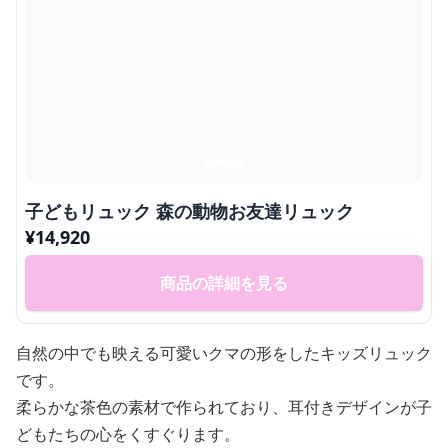
子どもリュック 森の動物お友達リュック
¥
14,920
商品の詳細を見る
自然の中でも映える可愛いクマの形をしたキッズリュック
です。
柔らかな茶色の素材で作られており、耳付きデザインが子
どもたちの心をくすぐります。