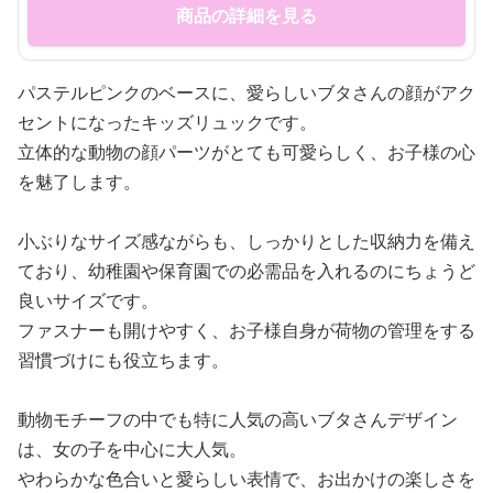
商品の詳細を見る
パステルピンクのベースに、愛らしいブタさんの顔がアク
セントになったキッズリュックです。
立体的な動物の顔パーツがとても可愛らしく、お子様の心
を魅了します。
小ぶりなサイズ感ながらも、しっかりとした収納力を備え
ており、幼稚園や保育園での必需品を入れるのにちょうど
良いサイズです。
ファスナーも開けやすく、お子様自身が荷物の管理をする
習慣づけにも役立ちます。
動物モチーフの中でも特に人気の高いブタさんデザイン
は、女の子を中心に大人気。
やわらかな色合いと愛らしい表情で、お出かけの楽しさを