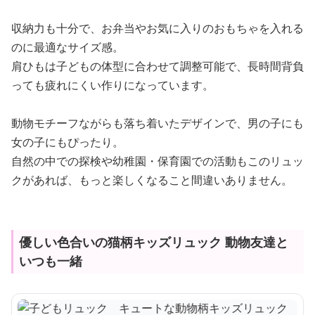
収納力も十分で、お弁当やお気に入りのおもちゃを入れる
のに最適なサイズ感。
肩ひもは子どもの体型に合わせて調整可能で、長時間背負
っても疲れにくい作りになっています。
動物モチーフながらも落ち着いたデザインで、男の子にも
女の子にもぴったり。
自然の中での探検や幼稚園・保育園での活動もこのリュッ
クがあれば、もっと楽しくなること間違いありません。
優しい色合いの猫柄キッズリュック 動物友達と
いつも一緒