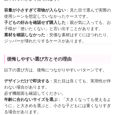
容量が小さすぎて荷物が入らない
：見た目で選んで実際の
使用シーンを想定していなかったケースです。
子どもの好みを確認せず購入した
：親が気に入っても、お
子様が「使いたくない」と言い出すことがあります。
素材を確認しなかった
：安価な素材はすぐにほつれたり、
ジッパーが壊れたりするケースがあります。
後悔しやすい選び方とその理由
以下の選び方は、後悔につながりやすいパターンです。
デザインだけで即決する
：見た目は良くても、実用性が伴
わない場合があります。
必ず機能面も確認してください。
年齢に合わないサイズを選ぶ
：「大きくなっても使えるよ
うに」と大きめを選ぶと、小さな子どもには重くなりすぎ
る場合があります。