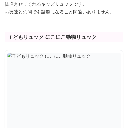
倍増させてくれるキッズリュックです。
お友達との間でも話題になること間違いありません。
子どもリュック にこにこ動物リュック