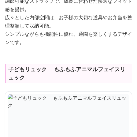
調節可能なストラップで、成長に合わせた快適なフィット
感を提供。
広々とした内部空間は、お子様の大切な道具やお弁当を整
理整頓して収納可能。
シンプルながらも機能性に優れ、通園を楽しくするデザイ
ンです。
子どもリュック もふもふアニマルフェイスリ
ュック