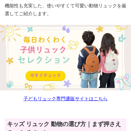
機能性も充実した、使いやすくて可愛い動物リュックを厳
選してご紹介します。
子どもリュック専門通販サイトはこちら
キッズ リュック 動物の選び方｜まず押さえ