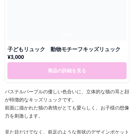
子どもリュック 動物モチーフキッズリュック
¥
3,000
商品の詳細を見る
パステルパープルの優しい色合いに、立体的な猫の耳と顔
が特徴的なキッズリュックです。
前面に描かれた猫の表情がとても愛らしく、お子様の想像
力を刺激します。
見た目だけでなく、前足のような形状のデザインポケット