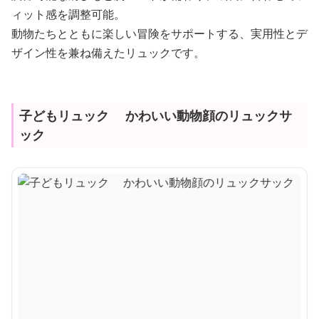
ィット感を調整可能。
動物たちとともに楽しい冒険をサポートする、実用性とデ
ザイン性を兼ね備えたリュックです。
子どもリュック かわいい動物顔のリュックサ
ック