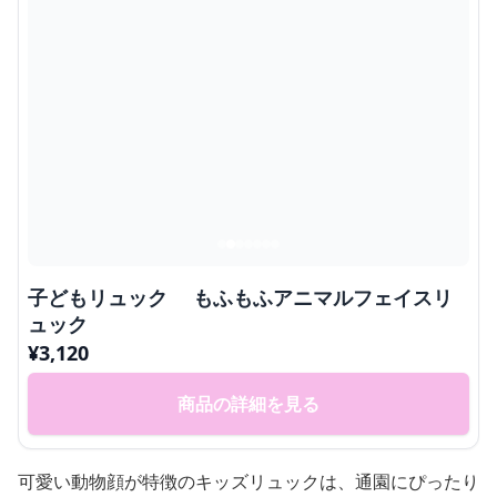
子どもリュック もふもふアニマルフェイスリ
ュック
¥
3,120
商品の詳細を見る
可愛い動物顔が特徴のキッズリュックは、通園にぴったり