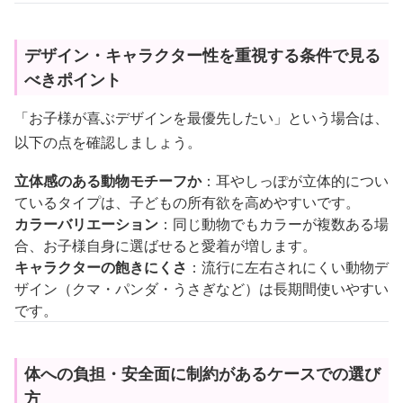
デザイン・キャラクター性を重視する条件で見る
べきポイント
「お子様が喜ぶデザインを最優先したい」という場合は、
以下の点を確認しましょう。
立体感のある動物モチーフか
：耳やしっぽが立体的につい
ているタイプは、子どもの所有欲を高めやすいです。
カラーバリエーション
：同じ動物でもカラーが複数ある場
合、お子様自身に選ばせると愛着が増します。
キャラクターの飽きにくさ
：流行に左右されにくい動物デ
ザイン（クマ・パンダ・うさぎなど）は長期間使いやすい
です。
体への負担・安全面に制約があるケースでの選び
方