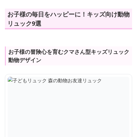
お子様の毎日をハッピーに！キッズ向け動物
リュック9選
お子様の冒険心を育むクマさん型キッズリュック
動物デザイン