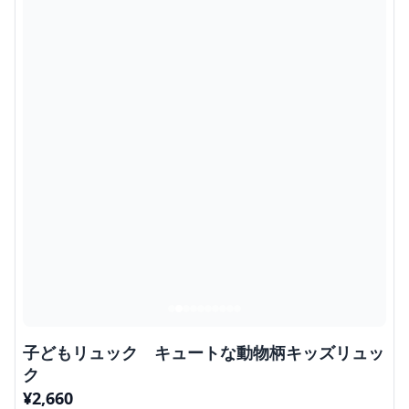
子どもリュック キュートな動物柄キッズリュッ
ク
¥
2,660