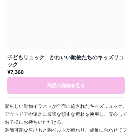
子どもリュック かわいい動物たちのキッズリュ
ック
¥
7,360
商品の詳細を見る
愛らしい動物イラストが全面に施されたキッズリュック。
アウトドアや遠足に最適な頑丈な素材を使用し、安心して
お子様にお持ちいただける。
調節可能な肩ひもと胸ベルトが備わり、成長に合わせてフ