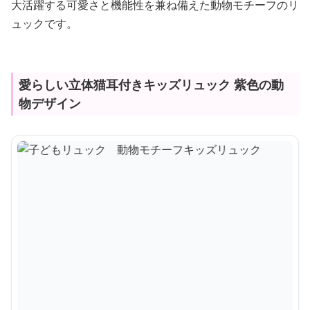
大活躍する可愛さと機能性を兼ね備えた動物モチーフのリ
ュックです。
愛らしい立体猫耳付きキッズリュック 紫色の動
物デザイン