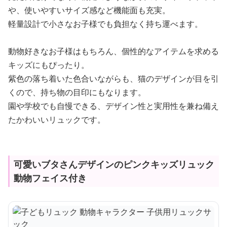
や、使いやすいサイズ感など機能面も充実。
軽量設計で小さなお子様でも負担なく持ち運べます。
動物好きなお子様はもちろん、個性的なアイテムを求める
キッズにもぴったり。
紫色の落ち着いた色合いながらも、猫のデザインが目を引
くので、持ち物の目印にもなります。
園や学校でも自慢できる、デザイン性と実用性を兼ね備え
たかわいいリュックです。
可愛いブタさんデザインのピンクキッズリュック
動物フェイス付き