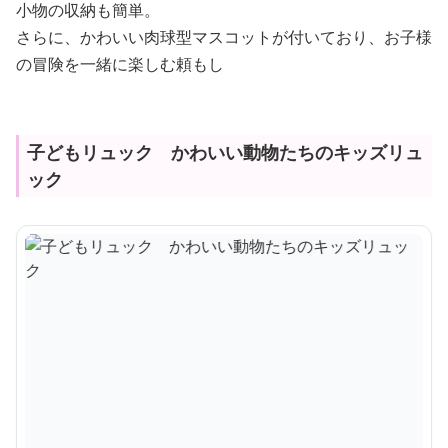
小物の収納も簡単。
さらに、かわいい肉球型マスコットが付いており、お子様
の冒険を一緒に楽しむ頼もし
子どもリュック かわいい動物たちのキッズリュ
ック