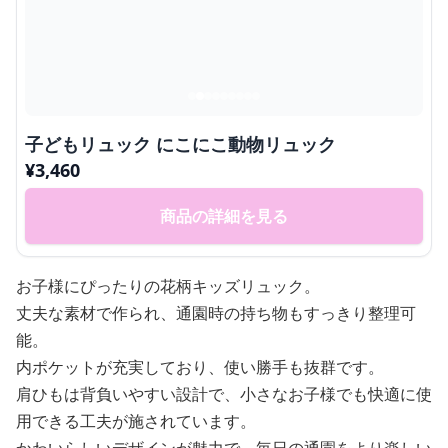
子どもリュック にこにこ動物リュック
¥
3,460
商品の詳細を見る
お子様にぴったりの花柄キッズリュック。
丈夫な素材で作られ、通園時の持ち物もすっきり整理可
能。
内ポケットが充実しており、使い勝手も抜群です。
肩ひもは背負いやすい設計で、小さなお子様でも快適に使
用できる工夫が施されています。