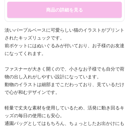
商品の詳細を見る
淡いパープルベースに可愛らしい猫のイラストがプリント
されたキッズリュックです。
前ポケットにはぬいぐるみが付いており、お子様のお友達
になってくれます。
ファスナーが大きく開くので、小さなお子様でも自分で荷
物の出し入れがしやすい設計になっています。
動物のイラストは細部までこだわっており、見ているだけ
で心が和むデザインです。
軽量で丈夫な素材を使用しているため、活発に動き回るキ
ッズの毎日の使用にも安心。
通園バッグとしてはもちろん、ちょっとしたお出かけにも