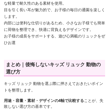
な軽量で耐久性のある素材を使用。
目を引く長い耳が魅力的で、お子様の毎日の通園を楽しく
します。
内部には便利な仕切りがあるため、小さなお子様でも簡単
に荷物を整理でき、快適に背負えるデザインです。
お子様の成長をサポートする、遊び心満載のリュックをぜ
ひお選
まとめ｜後悔しないキッズ リュック 動物の
選び方
キッズ リュック 動物を選ぶ際に押さえておきたいポイン
トを整理します。
用途・容量・素材・デザインの4軸で比較する
ことが、失
敗しない選び方の基本です。