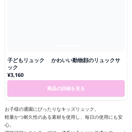
子どもリュック かわいい動物顔のリュックサ
ック
¥
3,160
商品の詳細を見る
お子様の通園にぴったりなキッズリュック。
軽量かつ耐久性のある素材を使用し、毎日の使用にも安
心。