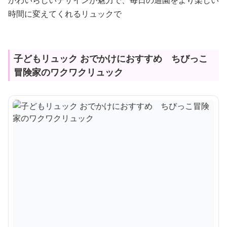
かわいらしいデザインが魅力で、毎日の通園をより楽しい
時間に変えてくれるリュックで
子どもリュック おでかけにおすすめ ちびっこ
冒険家のワクワクリュック