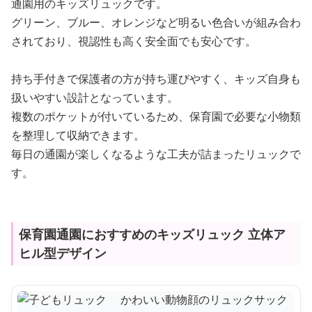
通園用のキッズリュックです。
グリーン、ブルー、オレンジなど明るい色合いが組み合わ
されており、視認性も高く安全面でも安心です。
持ち手付きで保護者の方が持ち運びやすく、キッズ自身も
扱いやすい設計となっています。
複数のポケットが付いているため、保育園で必要な小物類
を整理して収納できます。
毎日の通園が楽しくなるような工夫が詰まったリュックで
す。
保育園通園におすすめのキッズリュック 立体ア
ヒル型デザイン