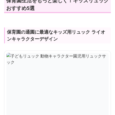
保育園生活をもっと楽しく！キッズリュック
おすすめ5選
保育園の通園に最適なキッズ用リュック ライオ
ンキャラクターデザイン