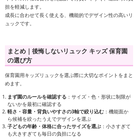
担を軽減します。
成長に合わせて長く使える、機能的でデザイン性の高いリ
ュックです。
まとめ｜後悔しないリュック キッズ 保育園
の選び方
保育園用キッズリュックを選ぶ際に大切なポイントをまと
めます。
まず園のルールを確認する
：サイズ・色・形状に制限が
ないかを最初に確認する
軽さ・容量・背負いやすさの3軸で絞り込む
：機能面か
ら候補を絞ったうえでデザインを選ぶ
子どもの年齢・体格に合ったサイズを選ぶ
：小さすぎて
も大きすぎても毎日の負担になる