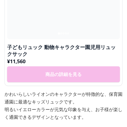
子どもリュック 動物キャラクター園児用リュッ
クサック
¥
11,560
商品の詳細を見る
かわいらしいライオンのキャラクターが特徴的な、保育園
通園に最適なキッズリュックです。
明るいイエローカラーが元気な印象を与え、お子様が楽し
く通園できるデザインとなっています。