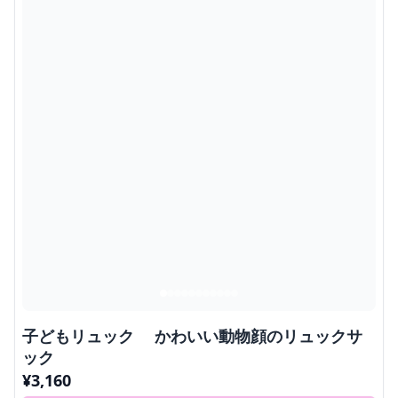
子どもリュック かわいい動物顔のリュックサ
ック
¥
3,160