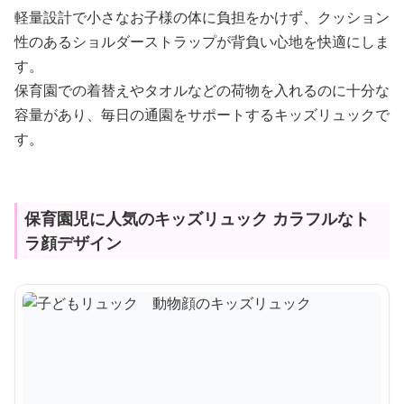
軽量設計で小さなお子様の体に負担をかけず、クッション
性のあるショルダーストラップが背負い心地を快適にしま
す。
保育園での着替えやタオルなどの荷物を入れるのに十分な
容量があり、毎日の通園をサポートするキッズリュックで
す。
保育園児に人気のキッズリュック カラフルなト
ラ顔デザイン