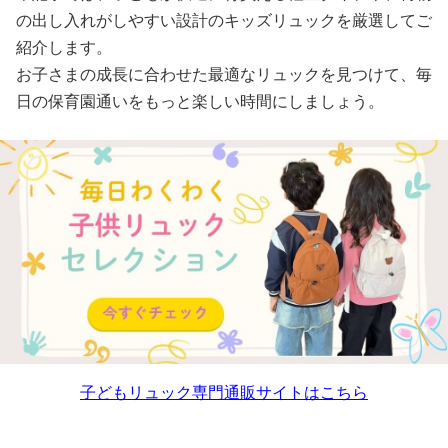
の出し入れがしやすい設計のキッズリュックを厳選してご
紹介します。
お子さまの成長に合わせた最適なリュックを見つけて、毎
日の保育園通いをもっと楽しい時間にしましょう。
子どもリュック専門通販サイトはこちら