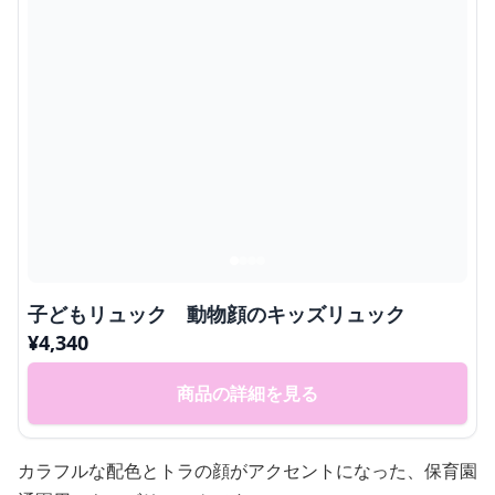
子どもリュック 動物顔のキッズリュック
¥
4,340
商品の詳細を見る
カラフルな配色とトラの顔がアクセントになった、保育園