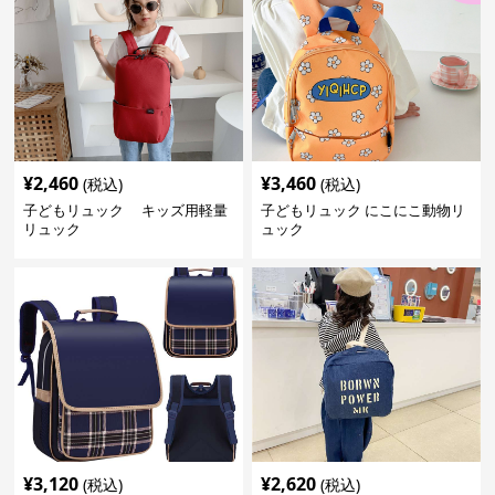
¥
2,460
¥
3,460
(税込)
(税込)
子どもリュック キッズ用軽量
子どもリュック にこにこ動物リ
リュック
ュック
¥
3,120
¥
2,620
(税込)
(税込)