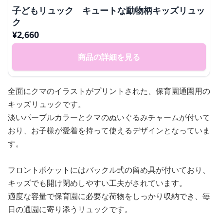
子どもリュック キュートな動物柄キッズリュッ
ク
¥
2,660
商品の詳細を見る
全面にクマのイラストがプリントされた、保育園通園用の
キッズリュックです。
淡いパープルカラーとクマのぬいぐるみチャームが付いて
おり、お子様が愛着を持って使えるデザインとなっていま
す。
フロントポケットにはバックル式の留め具が付いており、
キッズでも開け閉めしやすい工夫がされています。
適度な容量で保育園に必要な荷物をしっかり収納でき、毎
日の通園に寄り添うリュックです。