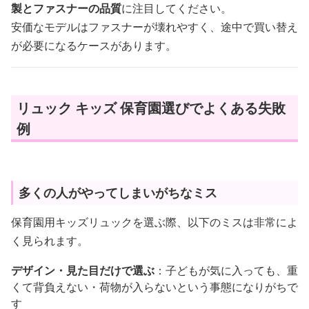
製とファスナーの品質
に注目してください。
安価なモデルはファスナーが壊れやすく、途中で買い替え
が必要になるケースがあります。
リュック キッズ 保育園選びでよくある失敗
例
多くの人がやってしまいがちなミス
保育園用キッズリュックを選ぶ際、以下のミスは非常によ
く見られます。
デザイン・見た目だけで選ぶ
：子どもが気に入っても、重
くて背負えない・荷物が入らないという事態になりがちで
す