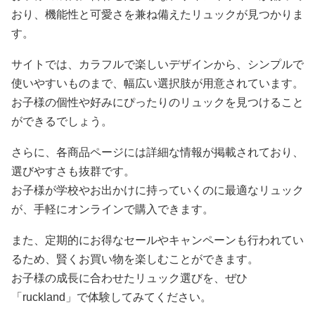
おり、機能性と可愛さを兼ね備えたリュックが見つかりま
す。
サイトでは、カラフルで楽しいデザインから、シンプルで
使いやすいものまで、幅広い選択肢が用意されています。
お子様の個性や好みにぴったりのリュックを見つけること
ができるでしょう。
さらに、各商品ページには詳細な情報が掲載されており、
選びやすさも抜群です。
お子様が学校やお出かけに持っていくのに最適なリュック
が、手軽にオンラインで購入できます。
また、定期的にお得なセールやキャンペーンも行われてい
るため、賢くお買い物を楽しむことができます。
お子様の成長に合わせたリュック選びを、ぜひ
「ruckland」で体験してみてください。