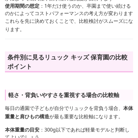
使用期間の想定
：1年だけ使うのか、卒園まで使い続ける
のかによってコストパフォーマンスの考え方が変わります
これらを先に決めておくことで、比較検討がスムーズにな
ります。
条件別に見るリュック キッズ 保育園の比較
ポイント
軽さ・背負いやすさを重視する場合の比較軸
毎日の通園で子どもが自分でリュックを背負う場合、
本体
重量と肩ひもの構造
が最も重要な比較軸になります。
本体重量の目安
：300g以下であれば軽量モデルと判断し
てよいでしょう