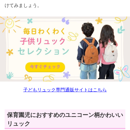
けてみましょう。
子どもリュック専門通販サイトはこちら
保育園児におすすめのユニコーン柄かわいい
リュック