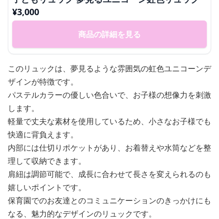
¥
3,000
商品の詳細を見る
このリュックは、夢見るような雰囲気の虹色ユニコーンデ
ザインが特徴です。
パステルカラーの優しい色合いで、お子様の想像力を刺激
します。
軽量で丈夫な素材を使用しているため、小さなお子様でも
快適に背負えます。
内部には仕切りポケットがあり、お着替えや水筒などを整
理して収納できます。
肩紐は調節可能で、成長に合わせて長さを変えられるのも
嬉しいポイントです。
保育園でのお友達とのコミュニケーションのきっかけにも
なる、魅力的なデザインのリュックです。