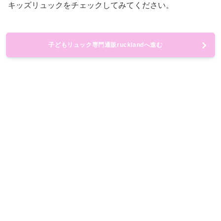
キッズリュックをチェックしてみてください。
子どもリュック専門通販rucklandへ進む