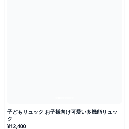
子どもリュック お子様向け可愛い多機能リュッ
ク
¥
12,400