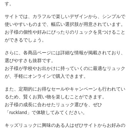
す。
サイトでは、カラフルで楽しいデザインから、シンプルで
使いやすいものまで、幅広い選択肢が用意されています。
お子様の個性や好みにぴったりのリュックを見つけること
ができるでしょう。
さらに、各商品ページには詳細な情報が掲載されており、
選びやすさも抜群です。
お子様が学校やお出かけに持っていくのに最適なリュック
が、手軽にオンラインで購入できます。
また、定期的にお得なセールやキャンペーンも行われてい
るため、賢くお買い物を楽しむことができます。
お子様の成長に合わせたリュック選びを、ぜひ
「ruckland」で体験してみてください。
キッズリュックに興味のある人はぜひサイトからお好みの