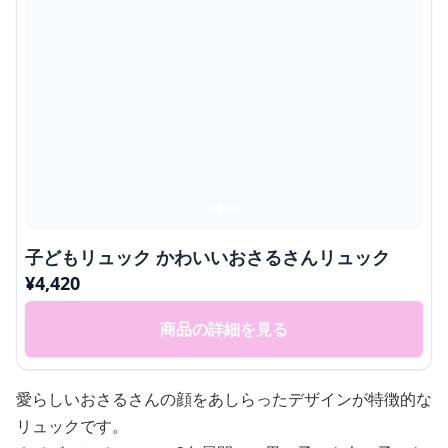
子どもリュック かわいいおさるさんリュック
¥
4,420
商品の詳細を見る
愛らしいおさるさんの顔をあしらったデザインが特徴的な
リュックです。