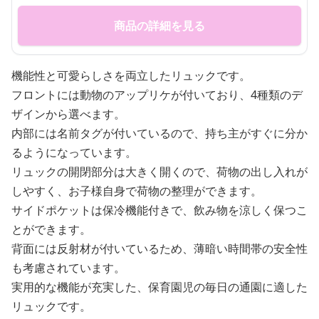
商品の詳細を見る
機能性と可愛らしさを両立したリュックです。
フロントには動物のアップリケが付いており、4種類のデ
ザインから選べます。
内部には名前タグが付いているので、持ち主がすぐに分か
るようになっています。
リュックの開閉部分は大きく開くので、荷物の出し入れが
しやすく、お子様自身で荷物の整理ができます。
サイドポケットは保冷機能付きで、飲み物を涼しく保つこ
とができます。
背面には反射材が付いているため、薄暗い時間帯の安全性
も考慮されています。
実用的な機能が充実した、保育園児の毎日の通園に適した
リュックです。