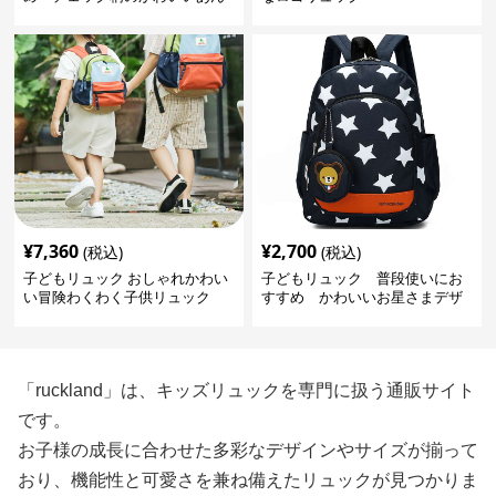
しんリュック
¥
7,360
¥
2,700
(税込)
(税込)
子どもリュック おしゃれかわい
子どもリュック 普段使いにお
い冒険わくわく子供リュック
すすめ かわいいお星さまデザ
インリュック
「ruckland」は、キッズリュックを専門に扱う通販サイト
です。
お子様の成長に合わせた多彩なデザインやサイズが揃って
おり、機能性と可愛さを兼ね備えたリュックが見つかりま