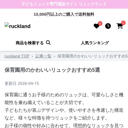
子どもリュック専門通販サイト リュックランド
10,000円以上のご購入で送料無料
0
0
商品を検索する
人気ランキング
ruckland TOP
›
記事一覧
›
保育園用のかわいいリュックおすすめ5
保育園用のかわいいリュックおすすめ5選
更新日
2026-04-15
保育園に通うお子様のためのリュックは、可愛らしさと機
能性を兼ね備えていることが大切です。
子どもたちが喜ぶデザインや、使いやすさを考慮した構造
など、様々な特徴を持つリュックをご紹介します。
お子様の個性や好みに合わせて、理想的なリュックを見つ