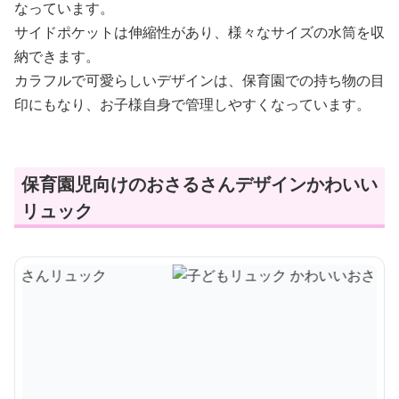
なっています。
サイドポケットは伸縮性があり、様々なサイズの水筒を収
納できます。
カラフルで可愛らしいデザインは、保育園での持ち物の目
印にもなり、お子様自身で管理しやすくなっています。
保育園児向けのおさるさんデザインかわいい
リュック