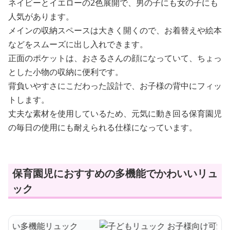
ネイビーとイエローの2色展開で、男の子にも女の子にも
人気があります。
メインの収納スペースは大きく開くので、お着替えや絵本
などをスムーズに出し入れできます。
正面のポケットは、おさるさんの顔になっていて、ちょっ
とした小物の収納に便利です。
背負いやすさにこだわった設計で、お子様の背中にフィッ
トします。
丈夫な素材を使用しているため、元気に動き回る保育園児
の毎日の使用にも耐えられる仕様になっています。
保育園児におすすめの多機能でかわいいリュ
ック