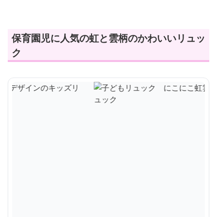
保育園児に人気の虹と雲柄のかわいいリュッ
ク