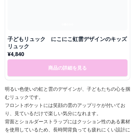
子どもリュック にこにこ虹雲デザインのキッズ
リュック
¥
4,840
商品の詳細を見る
明るい色使いの虹と雲のデザインが、子どもたちの心を掴
むリュックです。
フロントポケットには笑顔の雲のアップリケが付いてお
り、見ているだけで楽しい気分になれます。
背面とショルダーストラップにはクッション性のある素材
を使用しているため、長時間背負っても疲れにくい設計に