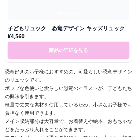
子どもリュック 恐竜デザイン キッズリュック
¥
4,560
商品の詳細を見る
恐竜好きのお子様におすすめの、可愛らしい恐竜デザイン
のリュックです。
ポップな色使いと愛らしい恐竜のイラストが、子どもたち
の興味を引きます。
軽量で丈夫な素材を使用しているため、小さなお子様でも
負担なく使用できます。
メイン収納部分は大容量で、お着替えや絵本、おもちゃな
どをたっぷり入れることができます。