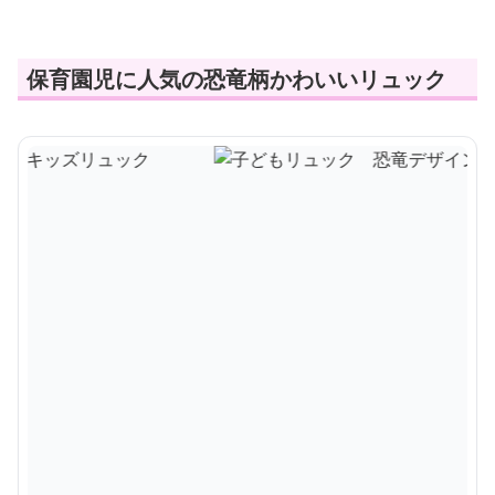
保育園児に人気の恐竜柄かわいいリュック