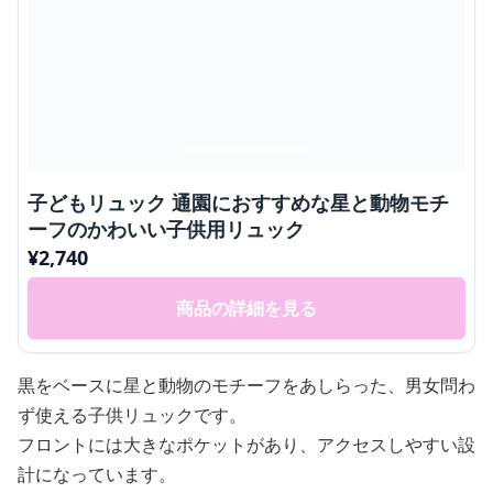
子どもリュック 通園におすすめな星と動物モチ
ーフのかわいい子供用リュック
¥
2,740
商品の詳細を見る
黒をベースに星と動物のモチーフをあしらった、男女問わ
ず使える子供リュックです。
フロントには大きなポケットがあり、アクセスしやすい設
計になっています。