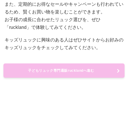
また、定期的にお得なセールやキャンペーンも行われてい
るため、賢くお買い物を楽しむことができます。
お子様の成長に合わせたリュック選びを、ぜひ
「ruckland」で体験してみてください。
キッズリュックに興味のある人はぜひサイトからお好みの
キッズリュックをチェックしてみてください。
子どもリュック専門通販rucklandへ進む