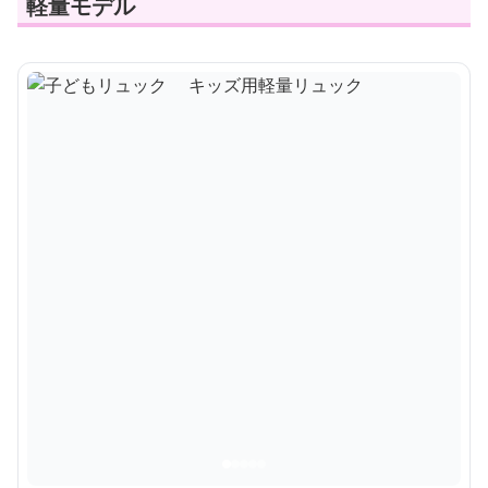
軽量モデル