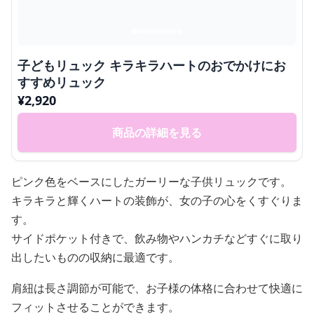
子どもリュック キラキラハートのおでかけにお
すすめリュック
¥
2,920
商品の詳細を見る
ピンク色をベースにしたガーリーな子供リュックです。
キラキラと輝くハートの装飾が、女の子の心をくすぐりま
す。
サイドポケット付きで、飲み物やハンカチなどすぐに取り
出したいものの収納に最適です。
肩紐は長さ調節が可能で、お子様の体格に合わせて快適に
フィットさせることができます。