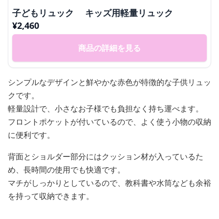
子どもリュック キッズ用軽量リュック
¥
2,460
商品の詳細を見る
シンプルなデザインと鮮やかな赤色が特徴的な子供リュッ
クです。
軽量設計で、小さなお子様でも負担なく持ち運べます。
フロントポケットが付いているので、よく使う小物の収納
に便利です。
背面とショルダー部分にはクッション材が入っているた
め、長時間の使用でも快適です。
マチがしっかりとしているので、教科書や水筒なども余裕
を持って収納できます。