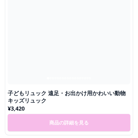
子どもリュック 遠足・お出かけ用かわいい動物
キッズリュック
¥
3,420
商品の詳細を見る