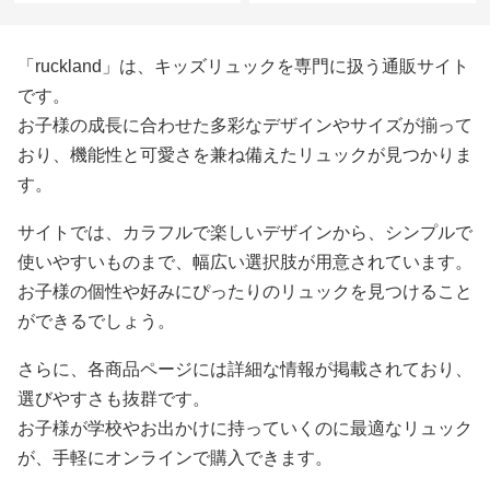
「ruckland」は、キッズリュックを専門に扱う通販サイト
です。
お子様の成長に合わせた多彩なデザインやサイズが揃って
おり、機能性と可愛さを兼ね備えたリュックが見つかりま
す。
サイトでは、カラフルで楽しいデザインから、シンプルで
使いやすいものまで、幅広い選択肢が用意されています。
お子様の個性や好みにぴったりのリュックを見つけること
ができるでしょう。
さらに、各商品ページには詳細な情報が掲載されており、
選びやすさも抜群です。
お子様が学校やお出かけに持っていくのに最適なリュック
が、手軽にオンラインで購入できます。