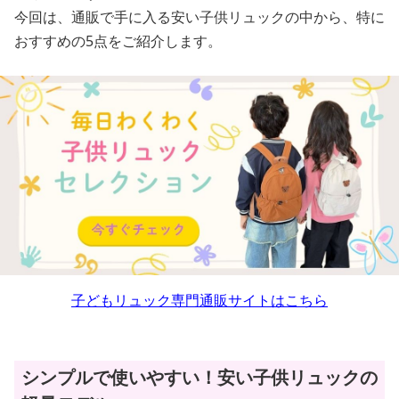
今回は、通販で手に入る安い子供リュックの中から、特に
おすすめの5点をご紹介します。
子どもリュック専門通販サイトはこちら
シンプルで使いやすい！安い子供リュックの