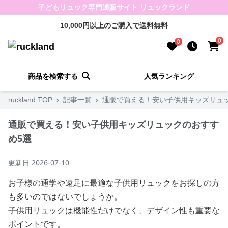
子どもリュック専門通販サイト リュックランド
10,000円以上のご購入で送料無料
0
0
商品を検索する
人気ランキング
ruckland TOP
›
記事一覧
›
通販で買える！安い子供用キッズリュ
通販で買える！安い子供用キッズリュックのおすす
め5選
更新日
2026-07-10
お子様の通学や遠足に最適な子供用リュックをお探しの方
も多いのではないでしょうか。
子供用リュックは機能性だけでなく、デザイン性も重要な
ポイントです。