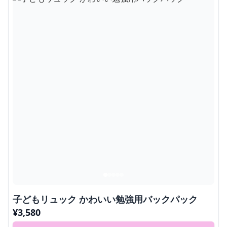
子どもリュック かわいい勉強用バックパック
¥
3,580