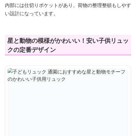
内部には仕切りポケットがあり、荷物の整理整頓もしやす
い設計になっています。
星と動物の模様がかわいい！安い子供リュッ
クの定番デザイン