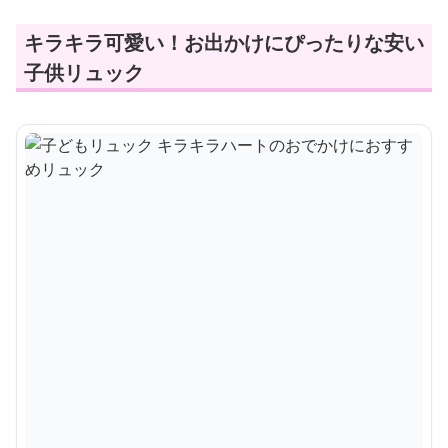
キラキラ可愛い！お出かけにぴったりな安い
子供リュック