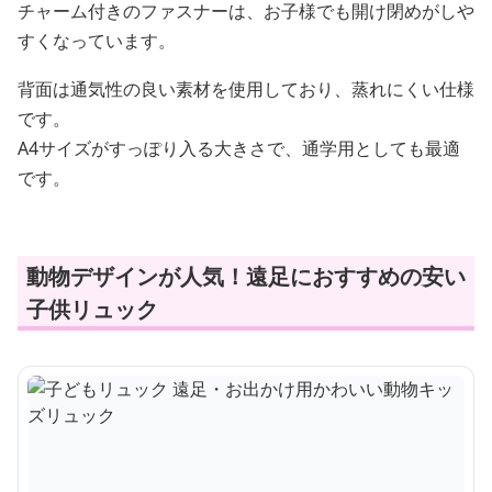
チャーム付きのファスナーは、お子様でも開け閉めがしや
すくなっています。
背面は通気性の良い素材を使用しており、蒸れにくい仕様
です。
A4サイズがすっぽり入る大きさで、通学用としても最適
です。
動物デザインが人気！遠足におすすめの安い
子供リュック