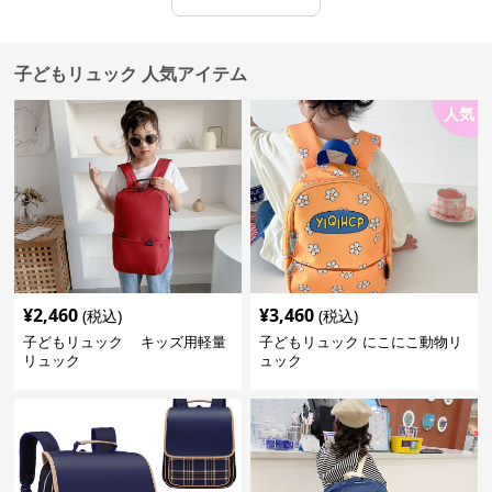
子どもリュック 人気アイテム
人気
¥
2,460
¥
3,460
(税込)
(税込)
子どもリュック キッズ用軽量
子どもリュック にこにこ動物リ
リュック
ュック