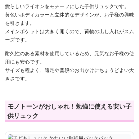
愛らしいライオンをモチーフにした子供リュックです。
黄色いボディカラーと立体的なデザインが、お子様の興味
を引きます。
メインポケットは大きく開くので、荷物の出し入れがスム
ーズです。
耐久性のある素材を使用しているため、元気なお子様の使
用にも安心です。
サイズも程よく、遠足や普段のお出かけにちょうどよい大
きさです。
モノトーンがおしゃれ！勉強に使える安い子
供リュック