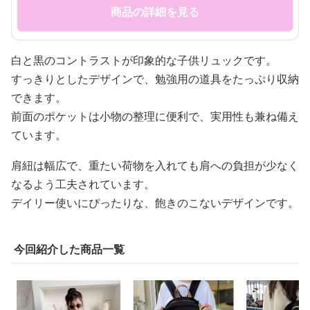
商品の詳細を見る
白と黒のコントラストが印象的な子供リュックです。
すっきりとしたデザインで、勉強用の道具をたっぷり収納
できます。
前面のポケットは小物の整理に便利で、実用性も兼ね備え
ています。
肩紐は幅広で、重たい荷物を入れても肩への負担が少なく
なるよう工夫されています。
デイリー使いにぴったりな、飽きのこないデザインです。
今回紹介した商品一覧