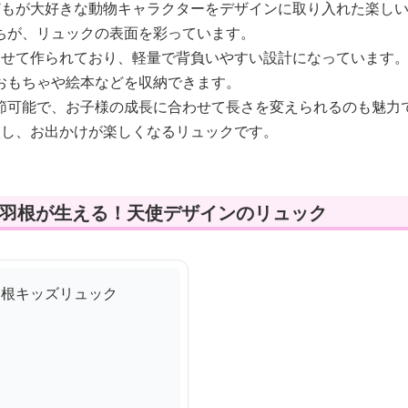
どもが大好きな動物キャラクターをデザインに取り入れた楽し
ちが、リュックの表面を彩っています。
わせて作られており、軽量で背負いやすい設計になっています
おもちゃや絵本などを収納できます。
節可能で、お子様の成長に合わせて長さを変えられるのも魅力
激し、お出かけが楽しくなるリュックです。
に羽根が生える！天使デザインのリュック