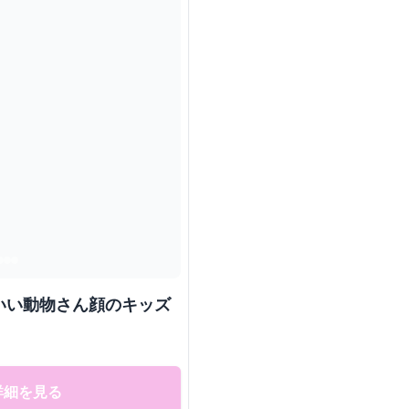
いい動物さん顔のキッズ
詳細を見る