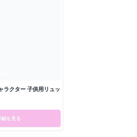
ャラクター 子供用リュッ
詳細を見る