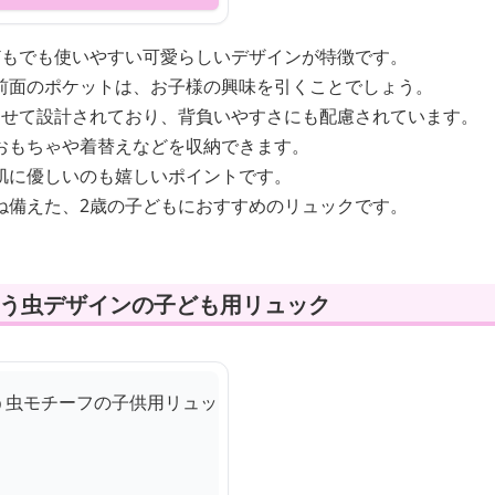
どもでも使いやすい可愛らしいデザインが特徴です。
前面のポケットは、お子様の興味を引くことでしょう。
わせて設計されており、背負いやすさにも配慮されています。
おもちゃや着替えなどを収納できます。
肌に優しいのも嬉しいポイントです。
ね備えた、2歳の子どもにおすすめのリュックです。
とう虫デザインの子ども用リュック