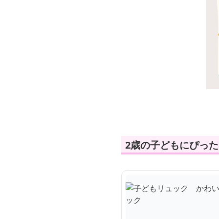
2歳の子どもにぴっ