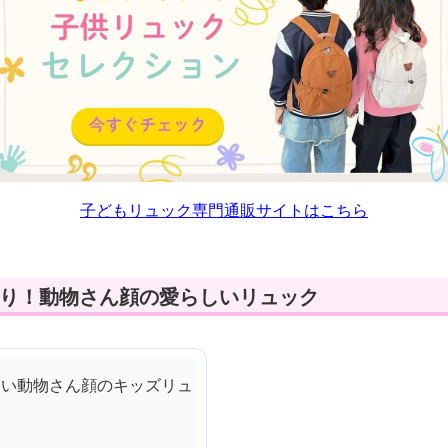
子どもリュック専門通販サイトはこちら
たり！動物さん顔の愛らしいリュック