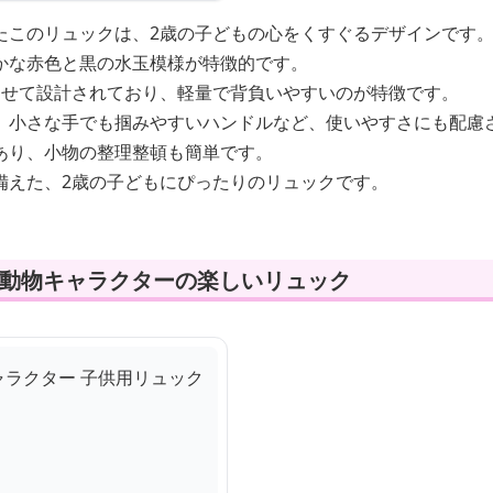
たこのリュックは、2歳の子どもの心をくすぐるデザインです
かな赤色と黒の水玉模様が特徴的です。
わせて設計されており、軽量で背負いやすいのが特徴です。
、小さな手でも掴みやすいハンドルなど、使いやすさにも配慮
あり、小物の整理整頓も簡単です。
備えた、2歳の子どもにぴったりのリュックです。
！動物キャラクターの楽しいリュック