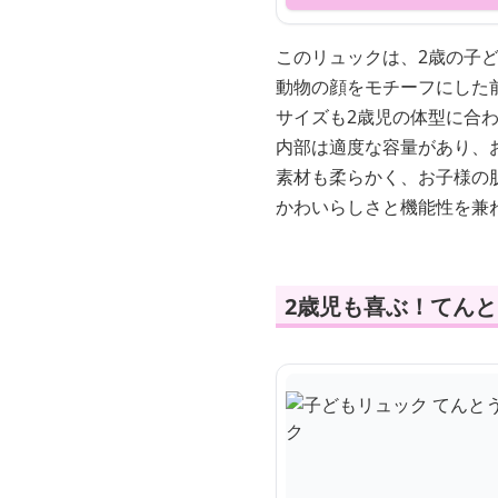
このリュックは、2歳の子
動物の顔をモチーフにした
サイズも2歳児の体型に合
内部は適度な容量があり、
素材も柔らかく、お子様の
かわいらしさと機能性を兼
2歳児も喜ぶ！てん